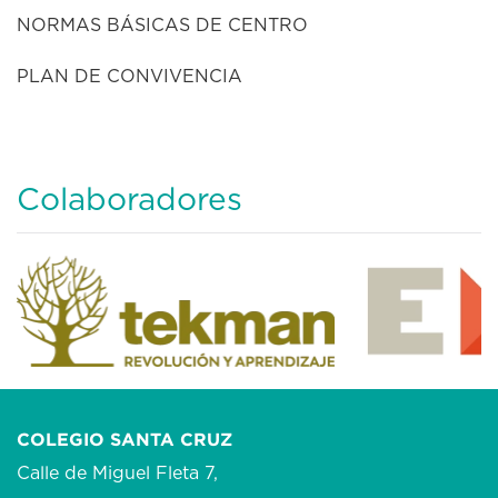
NORMAS BÁSICAS DE CENTRO
PLAN DE CONVIVENCIA
Colaboradores
COLEGIO SANTA CRUZ
Calle de Miguel Fleta 7,