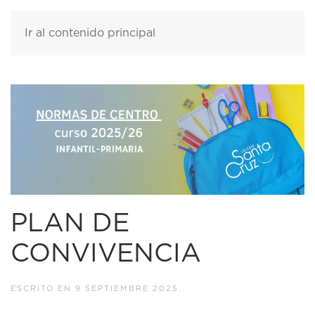
Ir al contenido principal
PLAN DE
CONVIVENCIA
ESCRITO EN
9 SEPTIEMBRE 2025
.