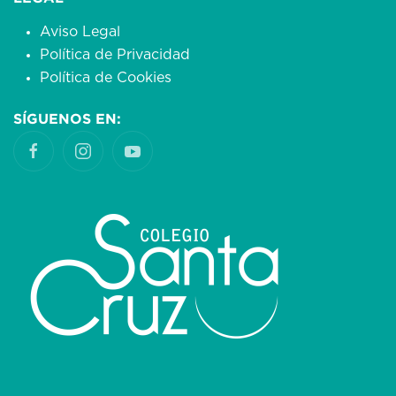
Aviso Legal
Política de Privacidad
Política de Cookies
SÍGUENOS EN: