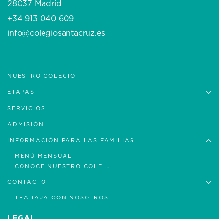
28037 Madrid
+34 913 040 609
info@colegiosantacruz.es
NUESTRO COLEGIO
ETAPAS
SERVICIOS
ADMISIÓN
INFORMACIÓN PARA LAS FAMILIAS
MENÚ MENSUAL
CONOCE NUESTRO COLE …
CONTACTO
TRABAJA CON NOSOTROS
LEGAL